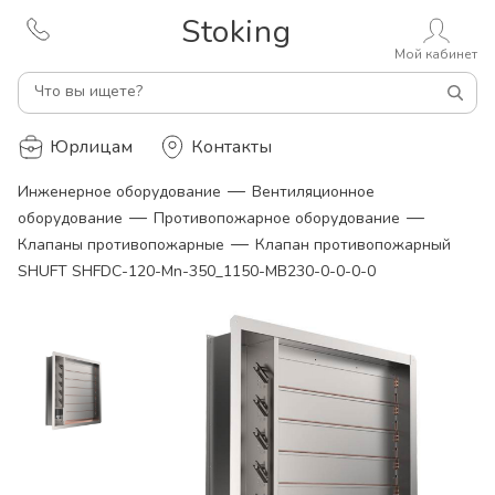
Stoking
Мой кабинет
Что вы ищете?
Юрлицам
Контакты
—
Инженерное оборудование
Вентиляционное
—
—
оборудование
Противопожарное оборудование
—
Клапаны противопожарные
Клапан противопожарный
SHUFT SHFDC-120-Mn-350_1150-MB230-0-0-0-0