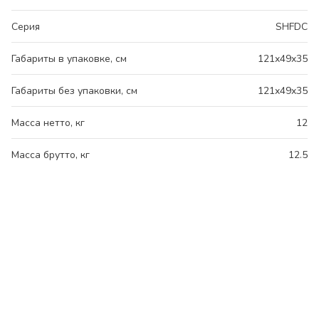
Серия
SHFDC
Габариты в упаковке, см
121x49x35
Габариты без упаковки, см
121x49x35
Масса нетто, кг
12
Масса брутто, кг
12.5