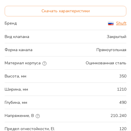
Скачать характеристики
Бренд
Shuft
Вид клапана
Закрытый
Форма канала
Прямоугольная
Материал корпуса
Оцинкованная сталь
Высота, мм
350
Ширина, мм
1210
Глубина, мм
490
Напряжение, В
210..240
Предел огнестойкости, El
120