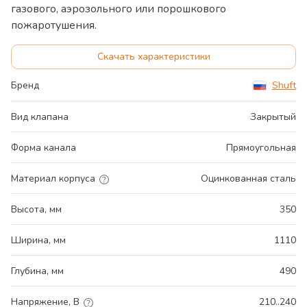
газового, аэрозольного или порошкового
пожаротушения.
Скачать характеристики
Бренд
Shuft
Вид клапана
Закрытый
Форма канала
Прямоугольная
Материал корпуса
Оцинкованная сталь
Высота, мм
350
Ширина, мм
1110
Глубина, мм
490
Напряжение, В
210..240