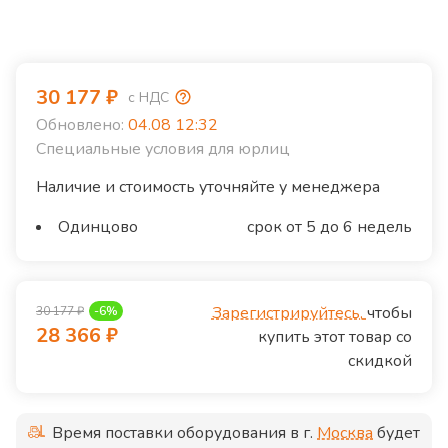
30 177
₽
с НДС
Обновлено:
04.08 12:32
Специальные условия для юрлиц
Наличие и стоимость уточняйте у менеджера
Одинцово
срок от 5 до 6 недель
Зарегистрируйтесь,
чтобы
30 177
₽
-
6
%
28 366
₽
купить этот товар со
скидкой
Время поставки оборудования в г.
Москва
будет