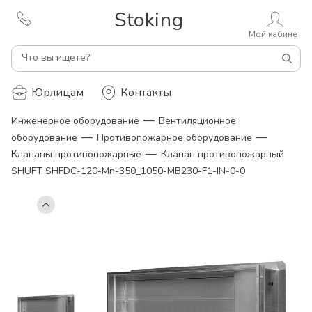
Stoking
Мой кабинет
Что вы ищете?
Юрлицам
Контакты
—
Инженерное оборудование
Вентиляционное
—
—
оборудование
Противопожарное оборудование
—
Клапаны противопожарные
Клапан противопожарный
SHUFT SHFDC-120-Mn-350_1050-MB230-F1-IN-0-0