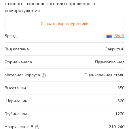
газового, аэрозольного или порошкового
пожаротушения.
Скачать характеристики
Бренд
Shuft
Вид клапана
Закрытый
Форма канала
Прямоугольная
Материал корпуса
Оцинкованная сталь
Высота, мм
350
Ширина, мм
360
Глубина, мм
1270
Напряжение, В
210..240