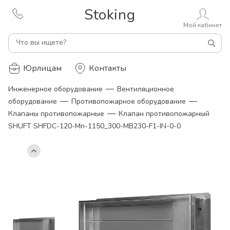
Stoking
Мой кабинет
Что вы ищете?
Юрлицам
Контакты
—
Инженерное оборудование
Вентиляционное
—
—
оборудование
Противопожарное оборудование
—
Клапаны противопожарные
Клапан противопожарный
SHUFT SHFDC-120-Mn-1150_300-MB230-F1-IN-0-0