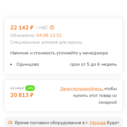
22 142
₽
с НДС
Обновлено:
04.08 12:32
Специальные условия для юрлиц
Наличие и стоимость уточняйте у менеджера
Одинцово
срок от 5 до 6 недель
Зарегистрируйтесь,
чтобы
22 142
₽
-
6
%
20 813
₽
купить этот товар со
скидкой
Время поставки оборудования в г.
Москва
будет