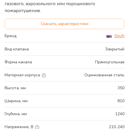
газового, аэрозольного или порошкового
пожаротушения.
Скачать характеристики
Бренд
Shuft
Вид клапана
Закрытый
Форма канала
Прямоугольная
Материал корпуса
Оцинкованная сталь
Высота, мм
350
Ширина, мм
810
Глубина, мм
1240
Напряжение, В
210..240