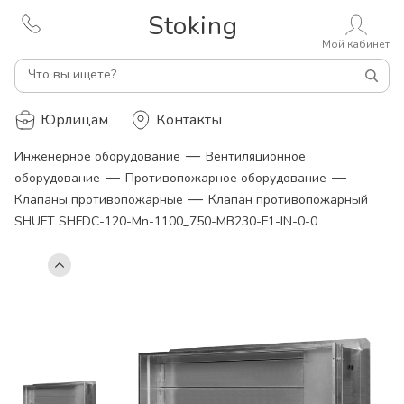
Stoking
Мой кабинет
Что вы ищете?
Юрлицам
Контакты
—
Инженерное оборудование
Вентиляционное
—
—
оборудование
Противопожарное оборудование
—
Клапаны противопожарные
Клапан противопожарный
SHUFT SHFDC-120-Mn-1100_750-MB230-F1-IN-0-0