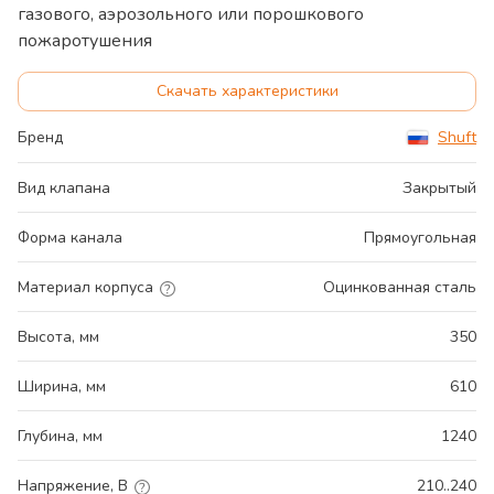
газового, аэрозольного или порошкового
пожаротушения
Скачать характеристики
Бренд
Shuft
Вид клапана
Закрытый
Форма канала
Прямоугольная
Материал корпуса
Оцинкованная сталь
Высота, мм
350
Ширина, мм
610
Глубина, мм
1240
Напряжение, В
210..240