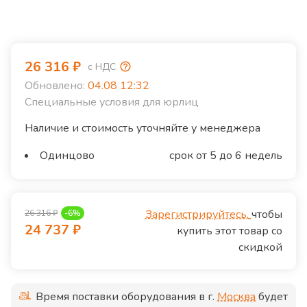
26 316
₽
с НДС
Обновлено:
04.08 12:32
Специальные условия для юрлиц
Наличие и стоимость уточняйте у менеджера
Одинцово
срок от 5 до 6 недель
Зарегистрируйтесь,
чтобы
26 316
₽
-
6
%
24 737
₽
купить этот товар со
скидкой
Время поставки оборудования в г.
Москва
будет