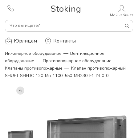
Stoking
Мой кабинет
Что вы ищете?
Юрлицам
Контакты
—
Инженерное оборудование
Вентиляционное
—
—
оборудование
Противопожарное оборудование
—
Клапаны противопожарные
Клапан противопожарный
SHUFT SHFDC-120-Mn-1100_550-MB230-F1-IN-0-0