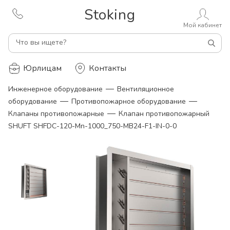
Stoking
Мой кабинет
Что вы ищете?
Юрлицам
Контакты
—
Инженерное оборудование
Вентиляционное
—
—
оборудование
Противопожарное оборудование
—
Клапаны противопожарные
Клапан противопожарный
SHUFT SHFDC-120-Mn-1000_750-MB24-F1-IN-0-0