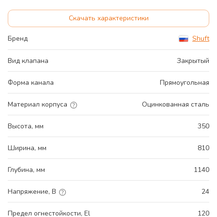
Скачать характеристики
Бренд
Shuft
Вид клапана
Закрытый
Форма канала
Прямоугольная
Материал корпуса
Оцинкованная сталь
Высота, мм
350
Ширина, мм
810
Глубина, мм
1140
Напряжение, В
24
Предел огнестойкости, El
120