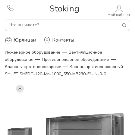
Stoking
Мой кабинет
Что вы ищете?
Юрлицам
Контакты
—
Инженерное оборудование
Вентиляционное
—
—
оборудование
Противопожарное оборудование
—
Клапаны противопожарные
Клапан противопожарный
SHUFT SHFDC-120-Mn-1000_550-MB230-F1-IN-0-0