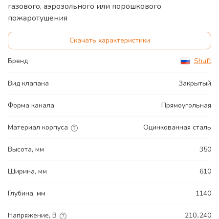
газового, аэрозольного или порошкового
пожаротушения
Скачать характеристики
Бренд
Shuft
Вид клапана
Закрытый
Форма канала
Прямоугольная
Материал корпуса
Оцинкованная сталь
Высота, мм
350
Ширина, мм
610
Глубина, мм
1140
Напряжение, В
210..240