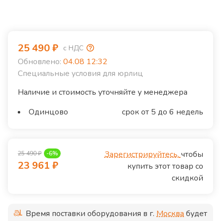
25 490
₽
с НДС
Обновлено:
04.08 12:32
Специальные условия для юрлиц
Наличие и стоимость уточняйте у менеджера
Одинцово
срок от 5 до 6 недель
Зарегистрируйтесь,
чтобы
25 490
₽
-
6
%
23 961
₽
купить этот товар со
скидкой
Время поставки оборудования в г.
Москва
будет