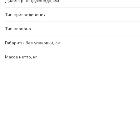
Диаметр воздуховода, мм
Тип присоединения
Тип клапана
Габариты без упаковки, см
Масса нетто, кг