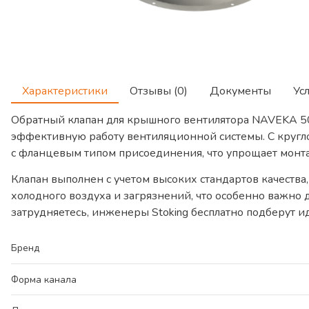
Характеристики
Отзывы (0)
Документы
Ус
Обратный клапан для крышного вентилятора NAVEKA 50
эффективную работу вентиляционной системы. С кругло
с фланцевым типом присоединения, что упрощает монт
Клапан выполнен с учетом высоких стандартов качества
холодного воздуха и загрязнений, что особенно важно
затрудняетесь, инженеры Stoking бесплатно подберут и
Бренд
Форма канала