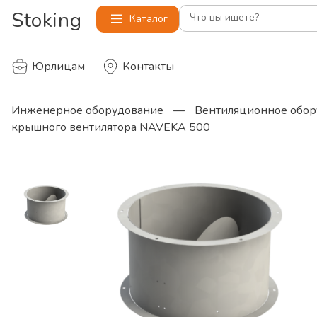
Stoking
Что вы ищете?
Каталог
Юрлицам
Контакты
Инженерное оборудование
—
Вентиляционное обор
крышного вентилятора NAVEKA 500