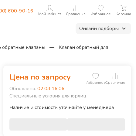
800) 600-90-16
Мой кабинет
Сравнение
Избранное
Корзина
Онлайн подборы
 обратные клапаны
—
Клапан обратный для
Цена по запросу
Избранное
Сравнение
Обновлено:
02.03 16:06
Специальные условия для юрлиц
Наличие и стоимость уточняйте у менеджера