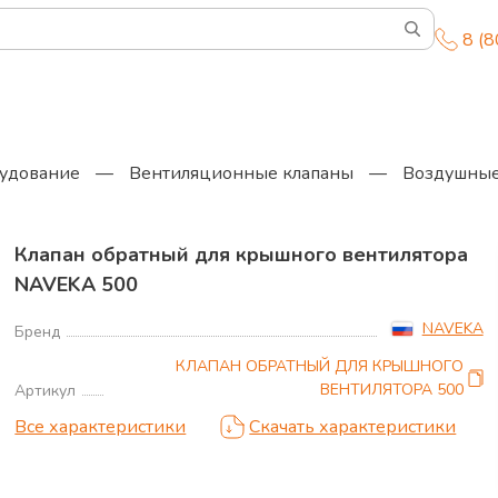
8 (
удование
—
Вентиляционные клапаны
—
Воздушные
Клапан обратный для крышного вентилятора
NAVEKA 500
NAVEKA
Бренд
КЛАПАН ОБРАТНЫЙ ДЛЯ КРЫШНОГО
ВЕНТИЛЯТОРА 500
Артикул
Все характеристики
Скачать характеристики