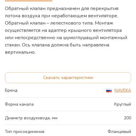
Обратный клапан предназначен для перекрытия
потока воздуха при неработающем вентиляторе.
Обратный клапан – лепесткового типа. Монтаж
осуществляется на адаптер крышного вентилятора
или непосредственно на шумоглушащий монтажный
стакан. Ось клапана должна быть направлена
вертикально.
Скачать характеристики
Бренд
NAVEKA
Форма канала
Круглый
Диаметр воздуховода, мм
200
Тип присоединения
Фланцевый