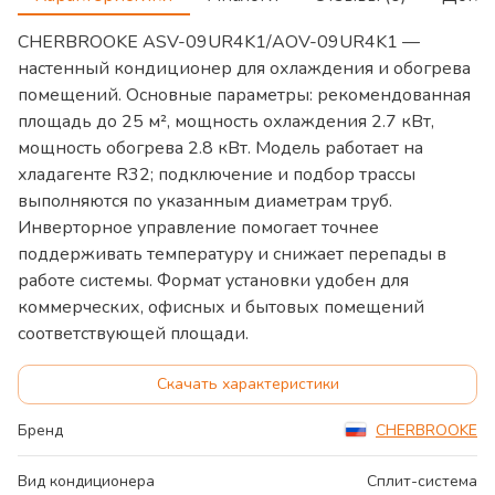
CHERBROOKE ASV-09UR4K1/AOV-09UR4K1 —
настенный кондиционер для охлаждения и обогрева
помещений. Основные параметры: рекомендованная
площадь до 25 м², мощность охлаждения 2.7 кВт,
мощность обогрева 2.8 кВт. Модель работает на
хладагенте R32; подключение и подбор трассы
выполняются по указанным диаметрам труб.
Инверторное управление помогает точнее
поддерживать температуру и снижает перепады в
работе системы. Формат установки удобен для
коммерческих, офисных и бытовых помещений
соответствующей площади.
Скачать характеристики
Бренд
CHERBROOKE
Вид кондиционера
Сплит-система