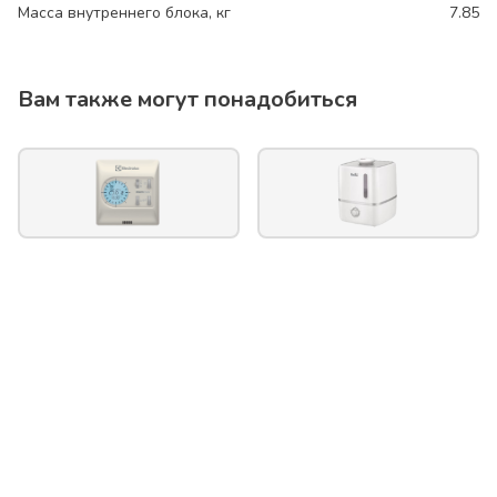
Масса внутреннего блока, кг
7.85
Вам также могут понадобиться