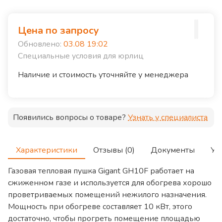
Цена по запросу
Обновлено:
03.08 19:02
Специальные условия для юрлиц
Наличие и стоимость уточняйте у менеджера
Появились вопросы о товаре?
Узнать у специалиста
Характеристики
Отзывы (0)
Документы
Ус
Газовая тепловая пушка Gigant GH10F работает на
сжиженном газе и используется для обогрева хорошо
проветриваемых помещений нежилого назначения.
Мощность при обогреве составляет 10 кВт, этого
достаточно, чтобы прогреть помещение площадью