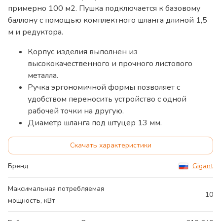
примерно 100 м2. Пушка подключается к базовому
баллону с помощью комплектного шланга длиной 1,5
м и редуктора.
Корпус изделия выполнен из
высококачественного и прочного листового
металла.
Ручка эргономичной формы позволяет с
удобством переносить устройство с одной
рабочей точки на другую.
Диаметр шланга под штуцер 13 мм.
Скачать характеристики
Бренд
Gigant
Максимальная потребляемая
10
мощность, кВт