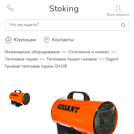
Stoking
Мой кабинет
Что вы ищете?
Юрлицам
Контакты
—
—
Инженерное оборудование
Отопление и климат
—
—
Тепловые пушки
Тепловые пушки газовые
Gigant
Газовая тепловая пушка GH10F