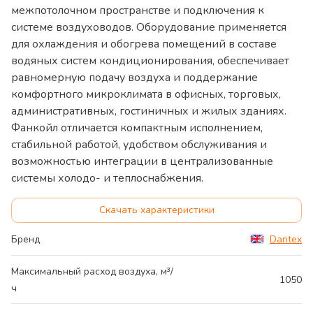
межпотолочном пространстве и подключения к
системе воздуховодов. Оборудование применяется
для охлаждения и обогрева помещений в составе
водяных систем кондиционирования, обеспечивает
равномерную подачу воздуха и поддержание
комфортного микроклимата в офисных, торговых,
административных, гостиничных и жилых зданиях.
Фанкойл отличается компактным исполнением,
стабильной работой, удобством обслуживания и
возможностью интеграции в централизованные
системы холодо- и теплоснабжения.
Скачать характеристики
Бренд
Dantex
Максимальный расход воздуха, м³/
1050
ч