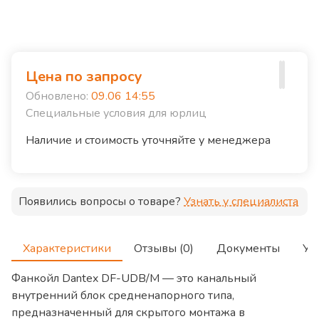
Цена по запросу
Обновлено:
09.06 14:55
Специальные условия для юрлиц
Наличие и стоимость уточняйте у менеджера
Появились вопросы о товаре?
Узнать у специалиста
Характеристики
Отзывы (0)
Документы
Ус
Фанкойл Dantex DF-UDB/M — это канальный
внутренний блок средненапорного типа,
предназначенный для скрытого монтажа в