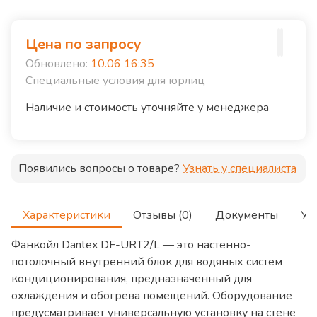
Цена по запросу
Обновлено:
10.06 16:35
Специальные условия для юрлиц
Наличие и стоимость уточняйте у менеджера
Появились вопросы о товаре?
Узнать у специалиста
Характеристики
Отзывы (0)
Документы
Ус
Фанкойл Dantex DF-URT2/L — это настенно-
потолочный внутренний блок для водяных систем
кондиционирования, предназначенный для
охлаждения и обогрева помещений. Оборудование
предусматривает универсальную установку на стене