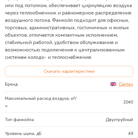
или под потолком, обеспечивает циркуляцию воздуха
через теплообменник и равномерное распределение
воздушного потока. Фанкойл подходит для офисных,
торговых, административных, гостиничных и жилых
объектов, отличается компактным исполнением,
стабильной работой, удобством обслуживания и
возможностью подключения к централизованным
системам холодо- и теплоснабжения.
Скачать характеристики
Бренд
Dantex
Максимальный расход воздуха, м³/
2040
ч
Тип фанкойла
Двухтрубный
Уровень шума, дБ
49