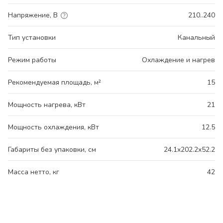
Напряжение, В
210..240
Тип установки
Канальный
Режим работы
Охлаждение и нагрев
Рекомендуемая площадь, м²
15
Мощность нагрева, кВт
21
Мощность охлаждения, кВт
12.5
Габариты без упаковки, см
24.1x202.2x52.2
Масса нетто, кг
42