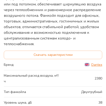
или под потолком, обеспечивает циркуляцию воздуха
через теплообменник и равномерное распределение
воздушного потока. Фанкойл подходит для офисных,
торговых, административных, гостиничных и жилых
объектов, отличается стабильной работой, удобством
обслуживания и возможностью подключения к
централизованным системам холодо- и
теплоснабжения.
Скачать характеристики
Бренд
Dantex
Максимальный расход воздуха, м³/
2380
ч
Тип фанкойла
Двухтрубный
Уровень шума, дБ
38