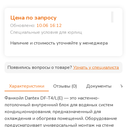
Цена по запросу
Обновлено:
10.06 16:12
Специальные условия для юрлиц
Наличие и стоимость уточняйте у менеджера
Появились вопросы о товаре?
Узнать у специалиста
Характеристики
Отзывы (0)
Документы
Ус
Фанкойл Dantex DF-T4/L(E) — это настенно-
потолочный внутренний блок для водяных систем
кондиционирования, предназначенный для
охлаждения и обогрева помещений. Оборудование
предусматривает универсальный монтаж на стене