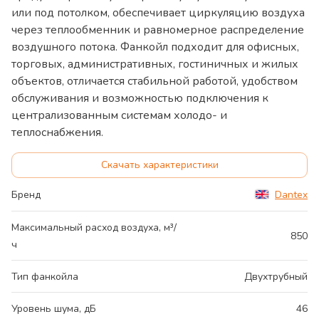
или под потолком, обеспечивает циркуляцию воздуха
через теплообменник и равномерное распределение
воздушного потока. Фанкойл подходит для офисных,
торговых, административных, гостиничных и жилых
объектов, отличается стабильной работой, удобством
обслуживания и возможностью подключения к
централизованным системам холодо- и
теплоснабжения.
Скачать характеристики
Бренд
Dantex
Максимальный расход воздуха, м³/
850
ч
Тип фанкойла
Двухтрубный
Уровень шума, дБ
46