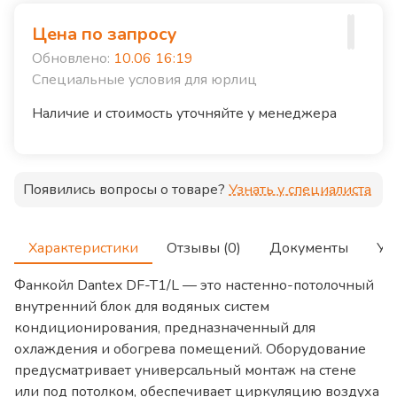
Цена по запросу
Обновлено:
10.06 16:19
Специальные условия для юрлиц
Наличие и стоимость уточняйте у менеджера
Появились вопросы о товаре?
Узнать у специалиста
Характеристики
Отзывы (0)
Документы
Ус
Фанкойл Dantex DF-T1/L — это настенно-потолочный
внутренний блок для водяных систем
кондиционирования, предназначенный для
охлаждения и обогрева помещений. Оборудование
предусматривает универсальный монтаж на стене
или под потолком, обеспечивает циркуляцию воздуха