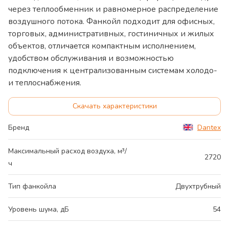
через теплообменник и равномерное распределение
воздушного потока. Фанкойл подходит для офисных,
торговых, административных, гостиничных и жилых
объектов, отличается компактным исполнением,
удобством обслуживания и возможностью
подключения к централизованным системам холодо-
и теплоснабжения.
Скачать характеристики
Бренд
Dantex
Максимальный расход воздуха, м³/
2720
ч
Тип фанкойла
Двухтрубный
Уровень шума, дБ
54