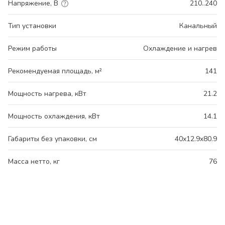
Напряжение, В
210..240
Тип установки
Канальный
Режим работы
Охлаждение и нагрев
Рекомендуемая площадь, м²
141
Мощность нагрева, кВт
21.2
Мощность охлаждения, кВт
14.1
Габариты без упаковки, см
40x12.9x80.9
Масса нетто, кг
76