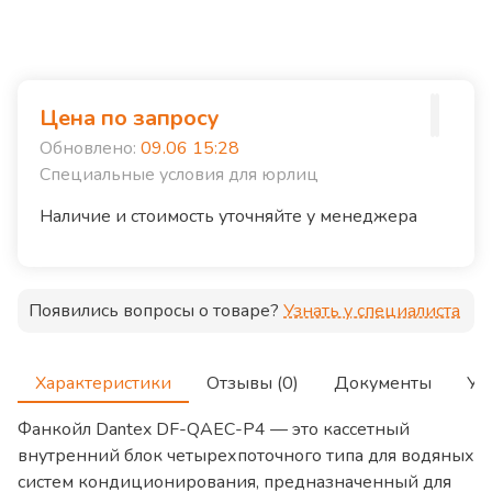
Цена по запросу
Обновлено:
09.06 15:28
Специальные условия для юрлиц
Наличие и стоимость уточняйте у менеджера
Появились вопросы о товаре?
Узнать у специалиста
Характеристики
Отзывы (0)
Документы
Ус
Фанкойл Dantex DF-QAEC-P4 — это кассетный
внутренний блок четырехпоточного типа для водяных
систем кондиционирования, предназначенный для