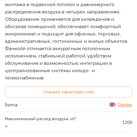
монтажа в подвесной потолок и равномерного
распределения воздуха в четырех направлениях.
Оборудование применяется для охлаждения и
обогрева помещений, обеспечивает комфортный
микроклимат и подходит для офисных, торговых,
административных, гостиничных и жилых объектов.
Фанкойл отличается аккуратным потолочным
исполнением, стабильной работой, удобством
обслуживания и возможностью интеграции в
централизованные системы холодо- и
теплоснабжения.
Скачать характеристики
Бренд
Dantex
Максимальный расход воздуха, м³/
1200
ч