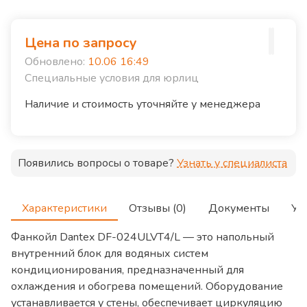
Цена по запросу
Обновлено:
10.06 16:49
Специальные условия для юрлиц
Наличие и стоимость уточняйте у менеджера
Появились вопросы о товаре?
Узнать у специалиста
Характеристики
Отзывы (0)
Документы
Ус
Фанкойл Dantex DF-024ULVT4/L — это напольный
внутренний блок для водяных систем
кондиционирования, предназначенный для
охлаждения и обогрева помещений. Оборудование
устанавливается у стены, обеспечивает циркуляцию