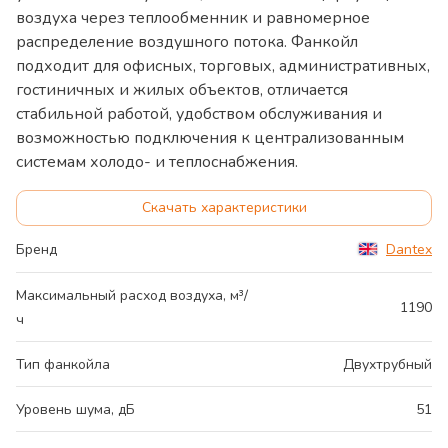
воздуха через теплообменник и равномерное
распределение воздушного потока. Фанкойл
подходит для офисных, торговых, административных,
гостиничных и жилых объектов, отличается
стабильной работой, удобством обслуживания и
возможностью подключения к централизованным
системам холодо- и теплоснабжения.
Скачать характеристики
Бренд
Dantex
Максимальный расход воздуха, м³/
1190
ч
Тип фанкойла
Двухтрубный
Уровень шума, дБ
51