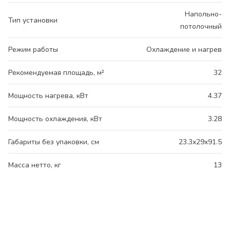
Напольно-
Тип установки
потолочный
Режим работы
Охлаждение и нагрев
Рекомендуемая площадь, м²
32
Мощность нагрева, кВт
4.37
Мощность охлаждения, кВт
3.28
Габариты без упаковки, см
23.3x29x91.5
Масса нетто, кг
13