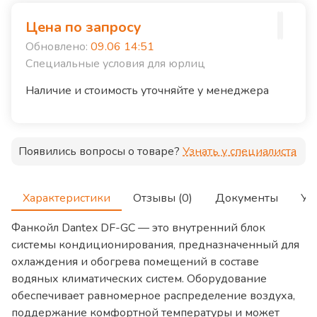
Цена по запросу
Обновлено:
09.06 14:51
Специальные условия для юрлиц
Наличие и стоимость уточняйте у менеджера
Появились вопросы о товаре?
Узнать у специалиста
Характеристики
Отзывы (0)
Документы
Ус
Фанкойл Dantex DF-GC — это внутренний блок
системы кондиционирования, предназначенный для
охлаждения и обогрева помещений в составе
водяных климатических систем. Оборудование
обеспечивает равномерное распределение воздуха,
поддержание комфортной температуры и может