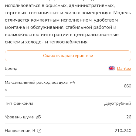
использоваться в офисных, административных,
торговых, гостиничных и жилых помещениях. Модель
отличается компактным исполнением, удобством
монтажа и обслуживания, стабильной работой и
возможностью интеграции в централизованные
системы холодо- и теплоснабжения.
Скачать характеристики
Бренд
Dantex
Максимальный расход воздуха, м³/
660
ч
Тип фанкойла
Двухтрубный
Уровень шума, дБ
26
Напряжение, В
210..240