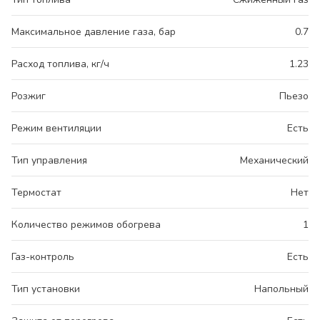
Максимальное давление газа, бар
0.7
Расход топлива, кг/ч
1.23
Розжиг
Пьезо
Режим вентиляции
Есть
Тип управления
Механический
Термостат
Нет
Количество режимов обогрева
1
Газ-контроль
Есть
Тип установки
Напольный