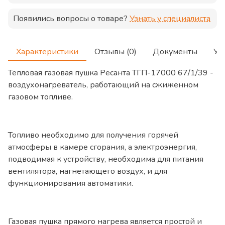
Появились вопросы о товаре?
Узнать у специалиста
Характеристики
Отзывы (0)
Документы
Ус
Тепловая газовая пушка Ресанта ТГП-17000 67/1/39 -
воздухонагреватель, работающий на сжиженном
газовом топливе.
Топливо необходимо для получения горячей
атмосферы в камере сгорания, а электроэнергия,
подводимая к устройству, необходима для питания
вентилятора, нагнетающего воздух, и для
функционирования автоматики.
Газовая пушка прямого нагрева является простой и