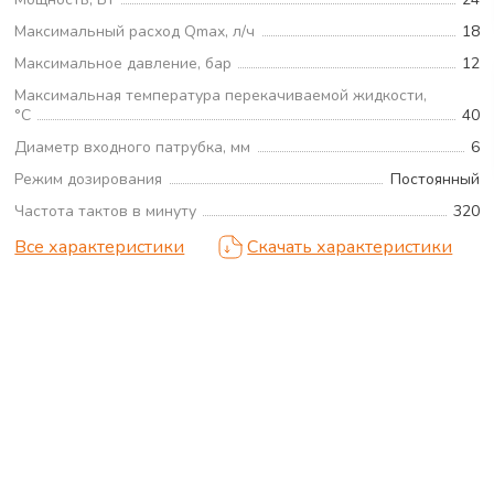
Максимальный расход Qmax, л/ч
18
Максимальное давление, бар
12
Максимальная температура перекачиваемой жидкости,
°С
40
Диаметр входного патрубка, мм
6
Режим дозирования
Постоянный
Частота тактов в минуту
320
Все характеристики
Скачать характеристики