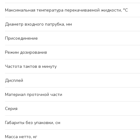
Максимальная температура перекачиваемой жидкости, °С
Диаметр входного патрубка, мм
Присоединение
Режим дозирования
Частота тактов в минуту
Дисплей
Материал проточной части
Серия
Габариты без упаковки, см
Масса нетто, кг