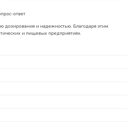
опрос-ответ
ю дозирования и надежностью. Благодаря этим
тических и пищевых предприятиях.