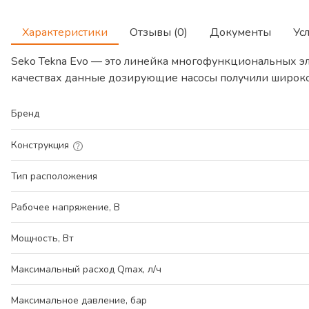
Характеристики
Отзывы (0)
Документы
Ус
Seko Tekna Evo — это линейка многофункциональных э
качествах данные дозирующие насосы получили широк
Бренд
Конструкция
Тип расположения
Рабочее напряжение, В
Мощность, Вт
Максимальный расход Qmax, л/ч
Максимальное давление, бар