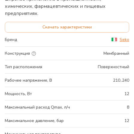
химических, фармацевтических и пищевых
предприятиях.
Скачать характеристики
Бренд
Seko
Конструкция
Мембранный
Тип расположения
Поверхностный
Рабочее напряжение, В
210..240
Мощность, Вт
12
Максимальный расход Qmax, л/ч
8
Максимальное давление, бар
12