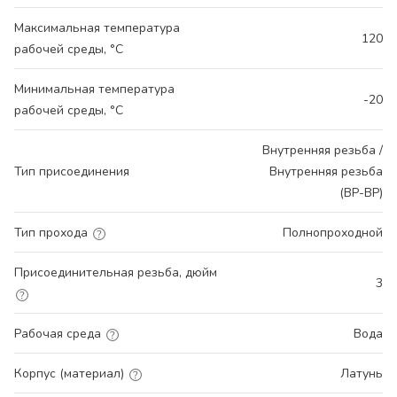
Максимальная температура
120
рабочей среды, °С
Минимальная температура
-20
рабочей среды, °С
Внутренняя резьба /
Тип присоединения
Внутренняя резьба
(ВР-ВР)
Тип прохода
Полнопроходной
Присоединительная резьба, дюйм
3
Рабочая среда
Вода
Корпус (материал)
Латунь