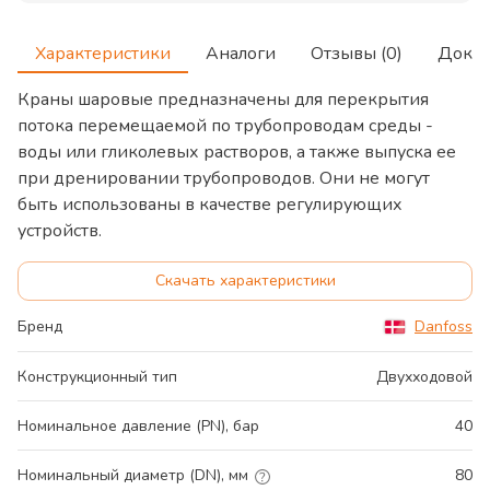
Характеристики
Аналоги
Отзывы (0)
Доку
Краны шаровые предназначены для перекрытия
потока перемещаемой по трубопроводам среды -
воды или гликолевых растворов, а также выпуска ее
при дренировании трубопроводов. Они не могут
быть использованы в качестве регулирующих
устройств.
Скачать характеристики
Бренд
Danfoss
Конструкционный тип
Двухходовой
Номинальное давление (PN), бар
40
Номинальный диаметр (DN), мм
80