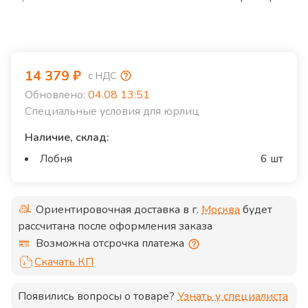
14 379
₽
с НДС
Обновлено:
04.08 13:51
Специальные условия для юрлиц
Наличие, склад:
Лобня
6 шт
Ориентировочная доставка в г.
Москва
будет
рассчитана после оформления заказа
Возможна отсрочка платежа
Скачать КП
Появились вопросы о товаре?
Узнать у специалиста