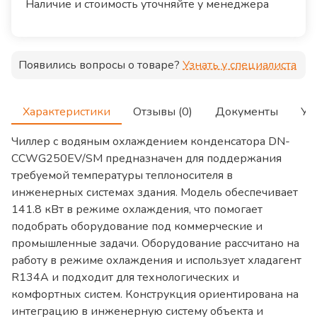
Наличие и стоимость уточняйте у менеджера
Появились вопросы о товаре?
Узнать у специалиста
Характеристики
Отзывы (0)
Документы
Ус
Чиллер с водяным охлаждением конденсатора DN-
CCWG250EV/SM предназначен для поддержания
требуемой температуры теплоносителя в
инженерных системах здания. Модель обеспечивает
141.8 кВт в режиме охлаждения, что помогает
подобрать оборудование под коммерческие и
промышленные задачи. Оборудование рассчитано на
работу в режиме охлаждения и использует хладагент
R134A и подходит для технологических и
комфортных систем. Конструкция ориентирована на
интеграцию в инженерную систему объекта и