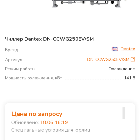
Чиллер Dantex DN-CCWG250EV/SM
Dantex
Бренд
DN-CCWG250EV/SM
Артикул
Режим работы
Охлаждение
Мощность охлаждения, кВт
141.8
Цена по запросу
Обновлено:
18.06 16:19
Специальные условия для юрлиц