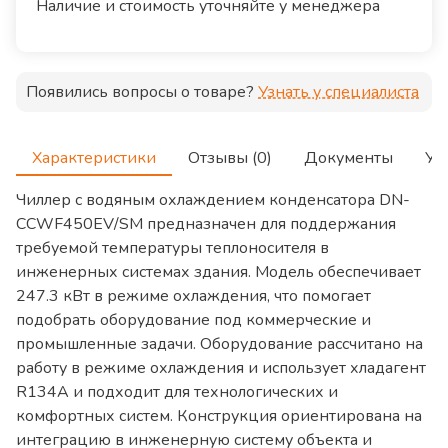
Наличие и стоимость уточняйте у менеджера
Появились вопросы о товаре?
Узнать у специалиста
Характеристики
Отзывы (0)
Документы
Ус
Чиллер с водяным охлаждением конденсатора DN-
CCWF450EV/SM предназначен для поддержания
требуемой температуры теплоносителя в
инженерных системах здания. Модель обеспечивает
247.3 кВт в режиме охлаждения, что помогает
подобрать оборудование под коммерческие и
промышленные задачи. Оборудование рассчитано на
работу в режиме охлаждения и использует хладагент
R134A и подходит для технологических и
комфортных систем. Конструкция ориентирована на
интеграцию в инженерную систему объекта и