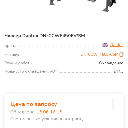
Чиллер Dantex DN-CCWF450EV/SM
Dantex
Бренд
DN-CCWF450EV/SM
Артикул
Режим работы
Охлаждение
Мощность охлаждения, кВт
247.3
Цена по запросу
Обновлено:
18.06 16:18
Специальные условия для юрлиц