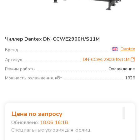
Чиллер Dantex DN-CCWE2900H/S11M
Dantex
Бренд
DN-CCWE2900H/S11M
Артикул
Режим работы
Охлаждение
Мощность охлаждения, кВт
1926
Цена по запросу
Обновлено:
18.06 16:18
Специальные условия для юрлиц