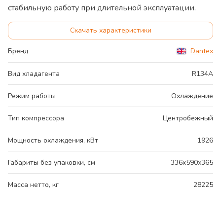
стабильную работу при длительной эксплуатации.
Скачать характеристики
Бренд
Dantex
Вид хладагента
R134A
Режим работы
Охлаждение
Тип компрессора
Центробежный
Мощность охлаждения, кВт
1926
Габариты без упаковки, см
336x590x365
Масса нетто, кг
28225