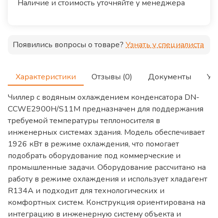
Наличие и стоимость уточняйте у менеджера
Появились вопросы о товаре?
Узнать у специалиста
Характеристики
Отзывы (0)
Документы
Ус
Чиллер с водяным охлаждением конденсатора DN-
CCWE2900H/S11M предназначен для поддержания
требуемой температуры теплоносителя в
инженерных системах здания. Модель обеспечивает
1926 кВт в режиме охлаждения, что помогает
подобрать оборудование под коммерческие и
промышленные задачи. Оборудование рассчитано на
работу в режиме охлаждения и использует хладагент
R134A и подходит для технологических и
комфортных систем. Конструкция ориентирована на
интеграцию в инженерную систему объекта и