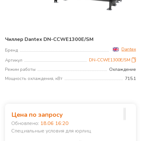
Чиллер Dantex DN-CCWE1300E/SM
Dantex
Бренд
DN-CCWE1300E/SM
Артикул
Режим работы
Охлаждение
Мощность охлаждения, кВт
715.1
Цена по запросу
Обновлено:
18.06 16:20
Специальные условия для юрлиц