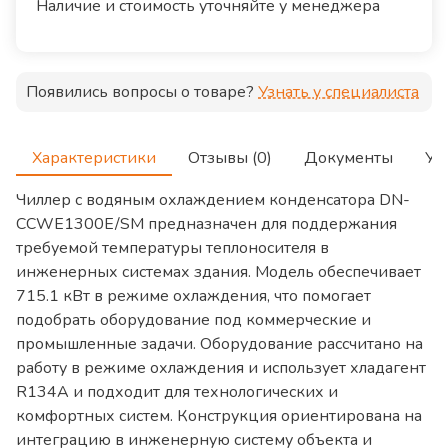
Наличие и стоимость уточняйте у менеджера
Появились вопросы о товаре?
Узнать у специалиста
Характеристики
Отзывы (0)
Документы
Ус
Чиллер с водяным охлаждением конденсатора DN-
CCWE1300E/SM предназначен для поддержания
требуемой температуры теплоносителя в
инженерных системах здания. Модель обеспечивает
715.1 кВт в режиме охлаждения, что помогает
подобрать оборудование под коммерческие и
промышленные задачи. Оборудование рассчитано на
работу в режиме охлаждения и использует хладагент
R134A и подходит для технологических и
комфортных систем. Конструкция ориентирована на
интеграцию в инженерную систему объекта и