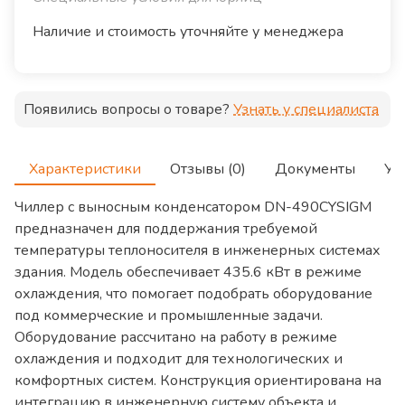
Наличие и стоимость уточняйте у менеджера
Появились вопросы о товаре?
Узнать у специалиста
Характеристики
Отзывы (0)
Документы
Ус
Чиллер с выносным конденсатором DN-490CYSIGM
предназначен для поддержания требуемой
температуры теплоносителя в инженерных системах
здания. Модель обеспечивает 435.6 кВт в режиме
охлаждения, что помогает подобрать оборудование
под коммерческие и промышленные задачи.
Оборудование рассчитано на работу в режиме
охлаждения и подходит для технологических и
комфортных систем. Конструкция ориентирована на
интеграцию в инженерную систему объекта и