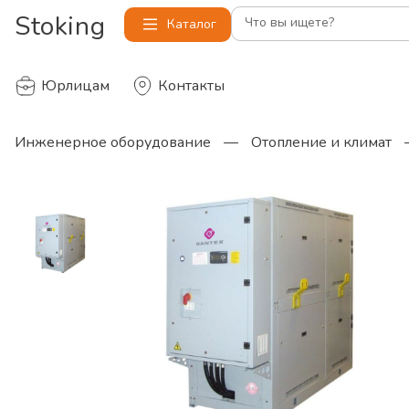
Stoking
Что вы ищете?
Каталог
Юрлицам
Контакты
Инженерное оборудование
—
Отопление и климат