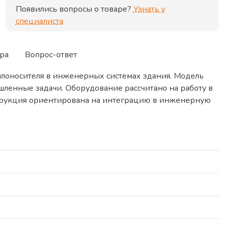
Появились вопросы о товаре?
Узнать у
специалиста
ра
Вопрос-ответ
лоносителя в инженерных системах здания. Модель
шленные задачи. Оборудование рассчитано на работу в
струкция ориентирована на интеграцию в инженерную