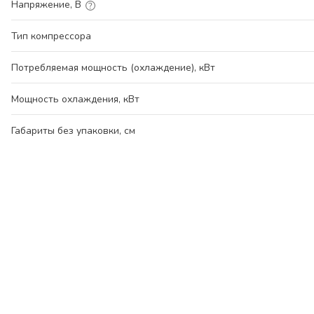
Напряжение, В
Тип компрессора
Потребляемая мощность (охлаждение), кВт
Мощность охлаждения, кВт
Габариты без упаковки, см