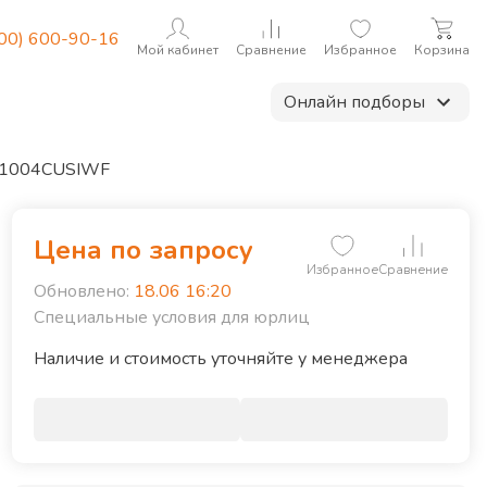
800) 600-90-16
Мой кабинет
Сравнение
Избранное
Корзина
Онлайн подборы
-1004CUSIWF
Цена по запросу
Избранное
Сравнение
Обновлено:
18.06 16:20
Специальные условия для юрлиц
Наличие и стоимость уточняйте у менеджера