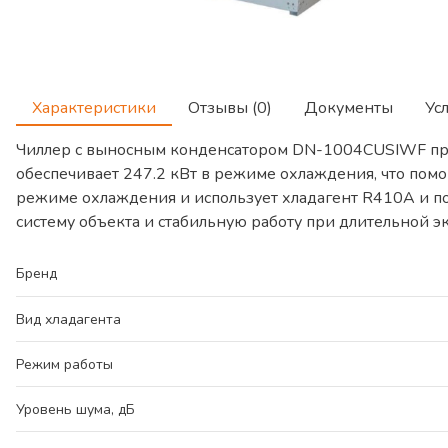
Характеристики
Отзывы (0)
Документы
Ус
Чиллер с выносным конденсатором DN-1004CUSIWF пре
обеспечивает 247.2 кВт в режиме охлаждения, что пом
режиме охлаждения и использует хладагент R410A и п
систему объекта и стабильную работу при длительной э
Бренд
Вид хладагента
Режим работы
Уровень шума, дБ