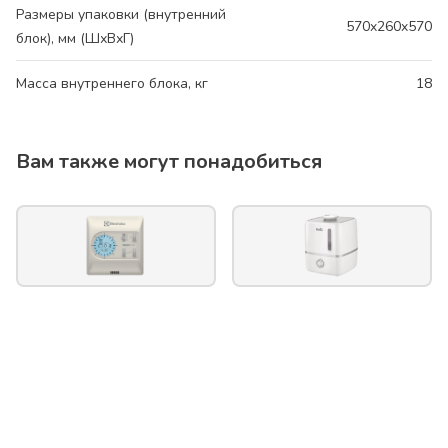
Размеры упаковки (внутренний
570x260x570
блок), мм (ШхВхГ)
Масса внутреннего блока, кг
18
Вам также могут понадобиться