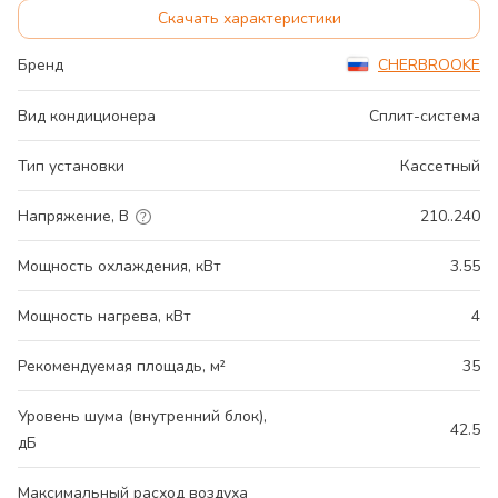
Скачать характеристики
Бренд
CHERBROOKE
Вид кондиционера
Сплит-система
Тип установки
Кассетный
Напряжение, В
210..240
Мощность охлаждения, кВт
3.55
Мощность нагрева, кВт
4
Рекомендуемая площадь, м²
35
Уровень шума (внутренний блок),
42.5
дБ
Максимальный расход воздуха