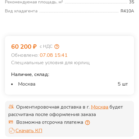
Рекомендуемая площадь, м²
35
Вид хладагента
R410A
60 200
₽
с НДС
Обновлено:
07.08 15:41
Специальные условия для юрлиц
Наличие, склад:
Москва
5 шт
Ориентировочная доставка в г.
Москва
будет
рассчитана после оформления заказа
Возможна отсрочка платежа
Скачать КП