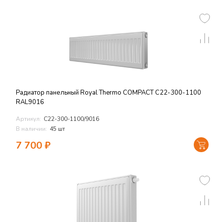
Радиатор панельный Royal Thermo COMPACT C22-300-1100
RAL9016
Артикул:
C22-300-1100/9016
В наличии:
45 шт
7 700
₽