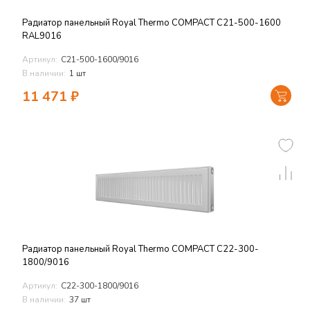
Радиатор панельный Royal Thermo COMPACT C21-500-1600
RAL9016
Артикул:
C21-500-1600/9016
В наличии:
1 шт
11 471
₽
Радиатор панельный Royal Thermo COMPACT C22-300-
1800/9016
Артикул:
C22-300-1800/9016
В наличии:
37 шт