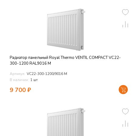
Радиатор панельный Royal Thermo VENTIL COMPACT VC22-
300-1200 RAL9016 M
Артикул:
VC22-300-1200/9016 M
В наличии:
1 шт
9 700
₽