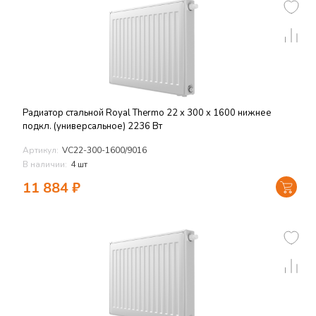
Радиатор стальной Royal Thermo 22 x 300 x 1600 нижнее
подкл. (универсальное) 2236 Вт
Артикул:
VC22-300-1600/9016
В наличии:
4 шт
11 884
₽