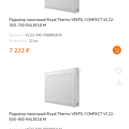
Радиатор панельный Royal Thermo VENTIL COMPACT VC22-
300-700 RAL9016 M
Артикул:
VC22-300-700/9016 M
В наличии:
22 шт
7 222
₽
Радиатор панельный Royal Thermo VENTIL COMPACT VC22-
500-900 RAL9016 M