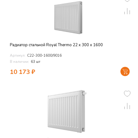
Радиатор стальной Royal Thermo 22 х 300 х 1600
Артикул:
C22-300-1600/9016
В наличии:
63 шт
10 173
₽