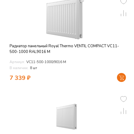
Радиатор панельный Royal Thermo VENTIL COMPACT VC11-
500-1000 RAL9016 M
Артикул:
VC11-500-1000/9016 M
В наличии:
8 шт
7 339
₽