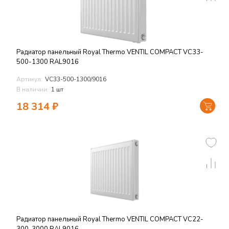
Радиатор панельный Royal Thermo VENTIL COMPACT VC33-
500-1300 RAL9016
Артикул:
VC33-500-1300/9016
В наличии:
1 шт
18 314
₽
Радиатор панельный Royal Thermo VENTIL COMPACT VC22-