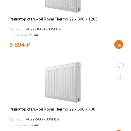
Радиатор стальной Royal Thermo 22 x 300 x 1200
Артикул:
VC22-300-1200/9016
В наличии:
59 шт
9 894
₽
Радиатор стальной Royal Thermo 22 x 500 x 700
Артикул:
VC22-500-700/9016
В наличии:
22 шт