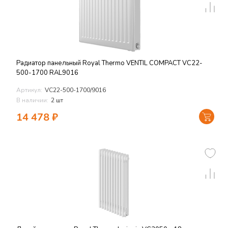
Радиатор панельный Royal Thermo VENTIL COMPACT VC22-
500-1700 RAL9016
Артикул:
VC22-500-1700/9016
В наличии:
2 шт
14 478
₽