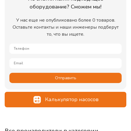
оборудование
? Сможем мы!
У нас еще не опубликовано более
0
товаров
.
Оставьте контакты и наши инженеры подберут
то, что вы ищете.
Телефон
Email
Отправить
Калькулятор насосов
Все производители в категории