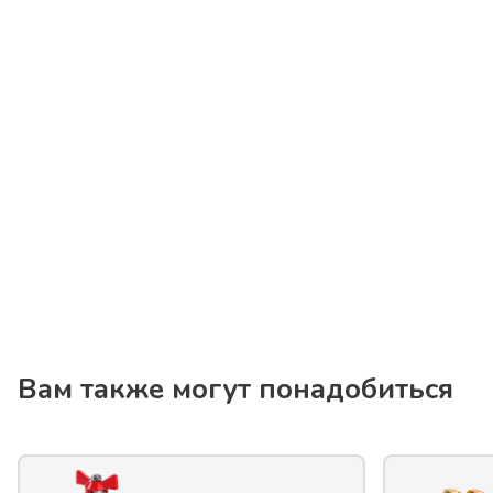
Вам также могут понадобиться