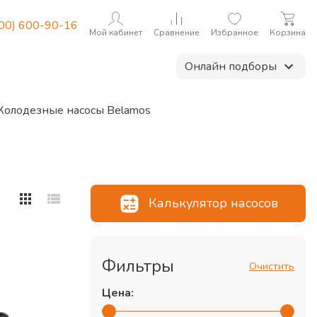
800) 600-90-16
Мой кабинет
Сравнение
Избранное
Корзина
Онлайн подборы
Колодезные насосы Belamos
Калькулятор насосов
Фильтры
Очистить
Цена: