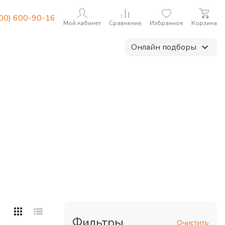
800) 600-90-16
Мой кабинет
Сравнение
Избранное
Корзина
Онлайн подборы
Фильтры
Очистить