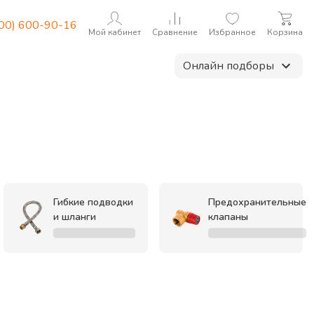
800) 600-90-16
Мой кабинет
Сравнение
Избранное
Корзина
Онлайн подборы
Гибкие подводки
Предохранительные
и шланги
клапаны