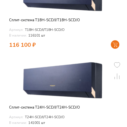
Сплит-система T18H-SCD/I/T18H-SCD/O
Артикул:
T18H-SCD/I/T18H-SCD/O
В наличии:
116101 шт
116 100
₽
Сплит-система T24H-SCD/I/T24H-SCD/O
Артикул:
T24H-SCD/I/T24H-SCD/O
В наличии:
141001 шт