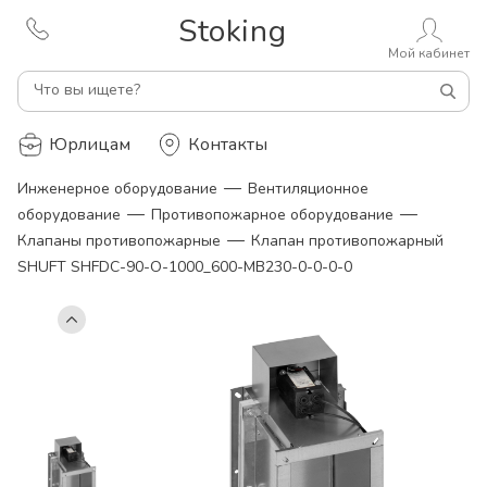
Stoking
Мой кабинет
Что вы ищете?
Юрлицам
Контакты
—
Инженерное оборудование
Вентиляционное
—
—
оборудование
Противопожарное оборудование
—
Клапаны противопожарные
Клапан противопожарный
SHUFT SHFDC-90-O-1000_600-MB230-0-0-0-0