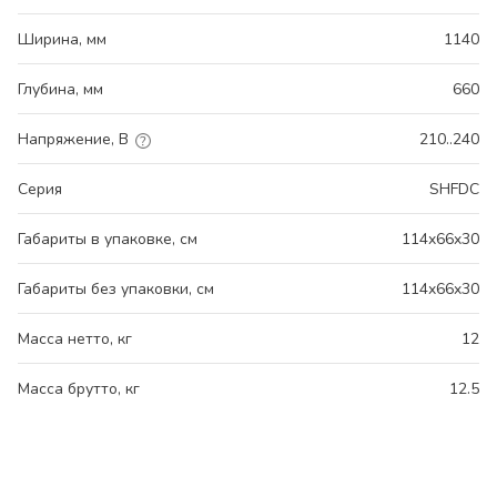
Ширина, мм
1140
Глубина, мм
660
Напряжение, В
210..240
Серия
SHFDC
Габариты в упаковке, см
114x66x30
Габариты без упаковки, см
114x66x30
Масса нетто, кг
12
Масса брутто, кг
12.5