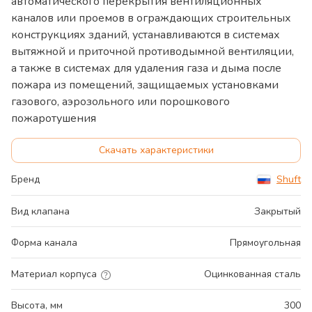
автоматического перекрытия вентиляционных
каналов или проемов в ограждающих строительных
конструкциях зданий, устанавливаются в системах
вытяжной и приточной противодымной вентиляции,
а также в системах для удаления газа и дыма после
пожара из помещений, защищаемых установками
газового, аэрозольного или порошкового
пожаротушения
Скачать характеристики
Бренд
Shuft
Вид клапана
Закрытый
Форма канала
Прямоугольная
Материал корпуса
Оцинкованная сталь
Высота, мм
300