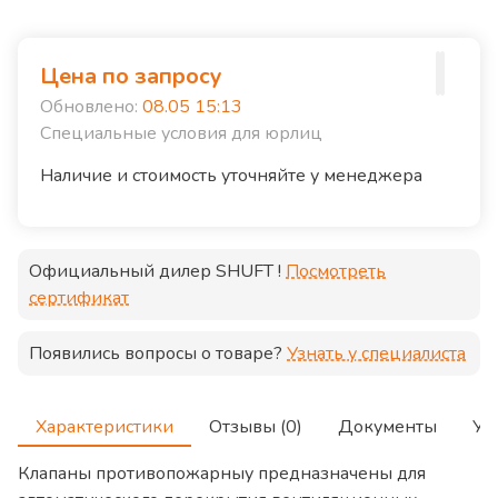
Цена по запросу
Обновлено:
08.05 15:13
Специальные условия для юрлиц
Наличие и стоимость уточняйте у менеджера
Официальный дилер
SHUFT
!
Посмотреть
сертификат
Появились вопросы о товаре?
Узнать у специалиста
Характеристики
Отзывы (0)
Документы
Ус
Клапаны противопожарныу предназначены для