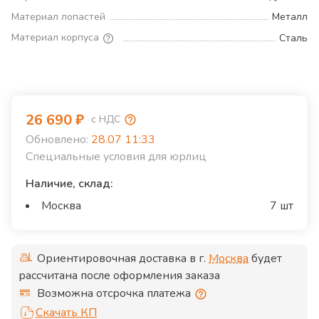
Материал лопастей
Металл
Материал корпуса
Сталь
26 690
₽
с НДС
Обновлено:
28.07 11:33
Специальные условия для юрлиц
Наличие, склад:
Москва
7 шт
Ориентировочная доставка в г.
Москва
будет
рассчитана после оформления заказа
Возможна отсрочка платежа
Скачать КП