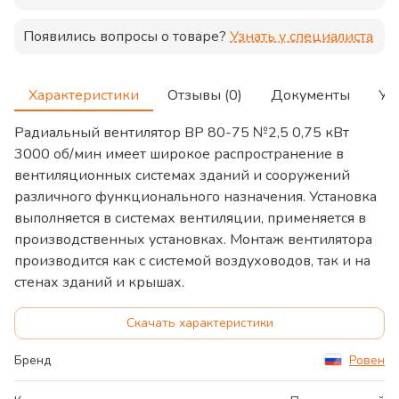
Появились вопросы о товаре?
Узнать у специалиста
Характеристики
Отзывы (0)
Документы
Ус
Радиальный вентилятор ВР 80-75 №2,5 0,75 кВт
3000 об/мин имеет широкое распространение в
вентиляционных системах зданий и сооружений
различного функционального назначения. Установка
выполняется в системах вентиляции, применяется в
производственных установках. Монтаж вентилятора
производится как с системой воздуховодов, так и на
стенах зданий и крышах.
Скачать характеристики
Бренд
Ровен