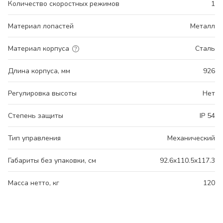
Количество скоростных режимов
1
Материал лопастей
Металл
Материал корпуса
Сталь
Длина корпуса, мм
926
Регулировка высоты
Нет
Степень защиты
IP 54
Тип управления
Механический
Габариты без упаковки, см
92.6x110.5x117.3
Масса нетто, кг
120