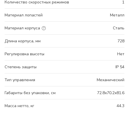
Количество скоростных режимов
1
Материал лопастей
Металл
Материал корпуса
Сталь
Длина корпуса, мм
728
Регулировка высоты
Нет
Степень защиты
IP 54
Тип управления
Механический
Габариты без упаковки, см
72.8x70.2x81.6
Масса нетто, кг
44.3