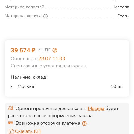
Материал лопастей
Металл
Материал корпуса
Сталь
39 574
₽
с НДС
Обновлено:
28.07 11:33
Специальные условия для юрлиц
Наличие, склад:
Москва
10 шт
Ориентировочная доставка в г.
Москва
будет
рассчитана после оформления заказа
Возможна отсрочка платежа
Скачать КП