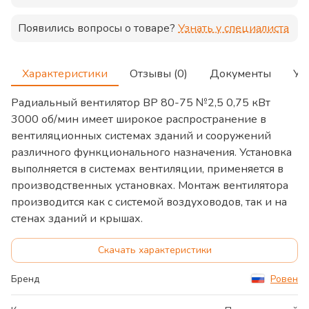
Появились вопросы о товаре?
Узнать у специалиста
Характеристики
Отзывы (0)
Документы
Ус
Радиальный вентилятор ВР 80-75 №2,5 0,75 кВт
3000 об/мин имеет широкое распространение в
вентиляционных системах зданий и сооружений
различного функционального назначения. Установка
выполняется в системах вентиляции, применяется в
производственных установках. Монтаж вентилятора
производится как с системой воздуховодов, так и на
стенах зданий и крышах.
Скачать характеристики
Бренд
Ровен