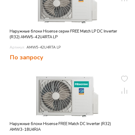
Наружные блоки Hisense серии FREE Match LP DC Inverter
(R32) AMW5-42U4RTA LP
Артикул:
AMW5-42U4RTA LP
По запросу
Наружные блоки Hisense FREE Match DC Inverter (R32)
AMW3-18U4RJA