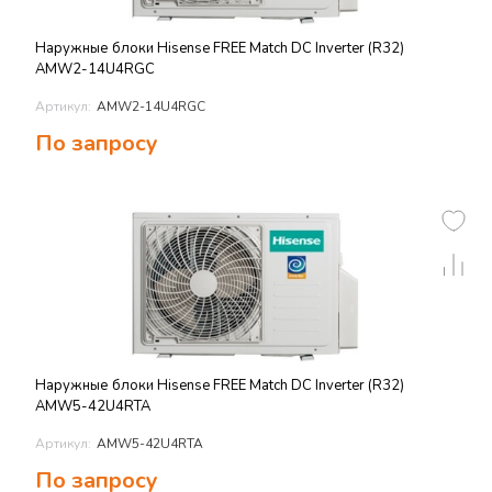
Наружные блоки Hisense FREE Match DC Inverter (R32)
AMW2-14U4RGC
Артикул:
AMW2-14U4RGC
По запросу
Наружные блоки Hisense FREE Match DC Inverter (R32)
AMW5-42U4RTA
Артикул:
AMW5-42U4RTA
По запросу