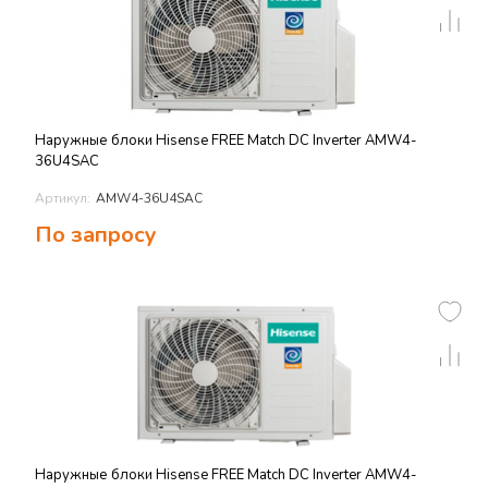
Наружные блоки Hisense FREE Match DC Inverter AMW4-
36U4SAC
Артикул:
AMW4-36U4SAC
По запросу
Наружные блоки Hisense FREE Match DC Inverter AMW4-