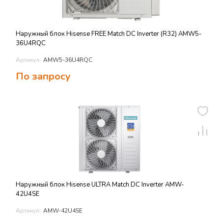
Наружный блок Hisense FREE Match DC Inverter (R32) AMW5-
36U4RQC
Артикул:
AMW5-36U4RQC
По запросу
Наружный блок Hisense ULTRA Match DC Inverter AMW-
42U4SE
Артикул:
AMW-42U4SE