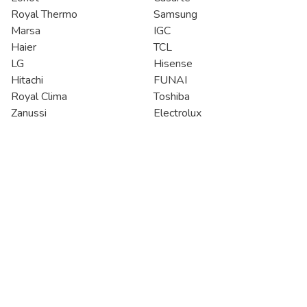
Royal Thermo
Samsung
Marsa
IGC
Haier
TCL
LG
Hisense
Hitachi
FUNAI
Royal Clima
Toshiba
Zanussi
Electrolux