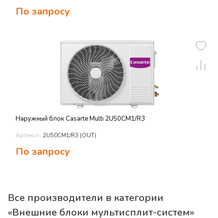
По запросу
Наружный блок Casarte Multi 2U50CM1/R3
Артикул:
2U50CM1/R3 (OUT)
По запросу
Все производители в категории
«
Внешние блоки мультисплит-систем
»