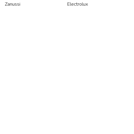
Zanussi
Electrolux