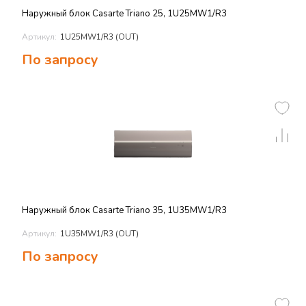
Наружный блок Casarte Triano 25, 1U25MW1/R3
Артикул:
1U25MW1/R3 (OUT)
По запросу
Наружный блок Casarte Triano 35, 1U35MW1/R3
Артикул:
1U35MW1/R3 (OUT)
По запросу