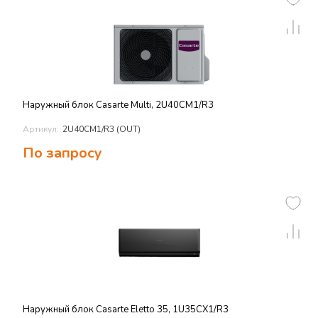
Наружный блок Casarte Multi, 2U40CM1/R3
Артикул:
2U40CM1/R3 (OUT)
По запросу
Наружный блок Casarte Eletto 35, 1U35CX1/R3