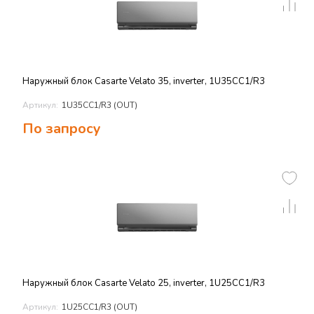
Наружный блок Casarte Velato 35, inverter, 1U35CC1/R3
Артикул:
1U35CC1/R3 (OUT)
По запросу
Наружный блок Casarte Velato 25, inverter, 1U25CC1/R3
Артикул:
1U25CC1/R3 (OUT)