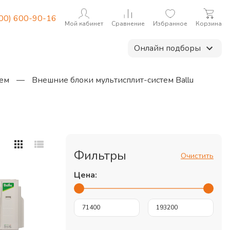
800) 600-90-16
Мой кабинет
Сравнение
Избранное
Корзина
Онлайн подборы
тем
—
Внешние блоки мультисплит-систем Ballu
Фильтры
Очистить
Цена: