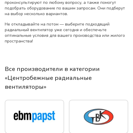
проконсультируют по любому вопросу, а также помогут
подобрать оборудование по вашим запросам. Они подберут
на выбор несколько вариантов.
Не откладывайте на потом — выберите подходящий
радиальный вентилятор уже сегодня и обеспечьте
оптимальные условия для вашего производства или жилого
пространства!
Все производители в категории
«
Центробежные радиальные
вентиляторы
»