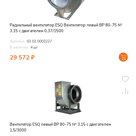
Радиальный вентилятор ESQ Вентилятор левый ВР 80-75 №
3,15 с двигателем 0,37/1500
Артикул:
03.02.0003227
В наличии:
4 шт
29 572
₽
Вентилятор ESQ левый ВР 80-75 № 3,15 с двигателем
1,5/3000