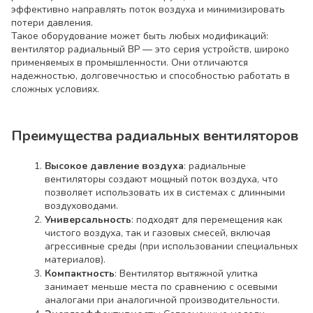
эффективно направлять поток воздуха и минимизировать
потери давления.
Такое оборудование может быть любых модификаций:
вентилятор радиальный ВР — это серия устройств, широко
применяемых в промышленности. Они отличаются
надежностью, долговечностью и способностью работать в
сложных условиях.
Преимущества радиальных вентиляторов
Высокое давление воздуха
: радиальные
вентиляторы создают мощный поток воздуха, что
позволяет использовать их в системах с длинными
воздуховодами.
Универсальность
: подходят для перемещения как
чистого воздуха, так и газовых смесей, включая
агрессивные среды (при использовании специальных
материалов).
Компактность
: Вентилятор вытяжной улитка
занимает меньше места по сравнению с осевыми
аналогами при аналогичной производительности.