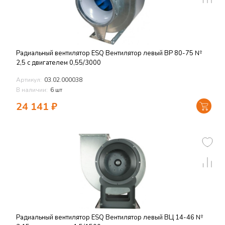
Радиальный вентилятор ESQ Вентилятор левый ВР 80-75 №
2,5 с двигателем 0,55/3000
Артикул:
03.02.000038
В наличии:
6 шт
24 141
₽
Радиальный вентилятор ESQ Вентилятор левый ВЦ 14-46 №