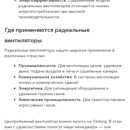
Энергоэффективность
: Современные модели
радиальных вентиляторов отличаются низким
энергопотреблением при высокой
производительности.
Где применяются радиальные
вентиляторы
Радиальные вентиляторы нашли широкое применение в
различных отраслях:
Промышленность
: Для вентиляции цехов, удаления
дыма, подачи воздуха в печи и сушильные камеры.
Коммунальное хозяйство
: В системах вентиляции
жилых и коммерческих зданий.
Энергетика
: Для охлаждения оборудования и
удаления горячих газов.
Химическая промышленность
: Для транспортировки
агрессивных газов.
Центробежный вентилятор можно купить на Stoking. В этом
вам с удовольствием помогут наши менеджеры — они