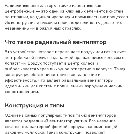
Радиальные вентиляторы, также известные как
центробежные — это одни из ключевых элементов систем
вентиляции, кондиционирования и промышленных процессов.
Их конструкция и высокая производительность делают их
незаменимыми в различных отраслях.
Что такое радиальный вентилятор
Это устройство, которое перемещает воздух или газ за счет
центробежной силы, создаваемой вращающимся колесом с
лопастями. Воздух поступает в центр колеса и
выбрасывается через выходное отверстие в корпусе. Такая
конструкция обеспечивает высокое давление и
эффективность, что делает радиальные вентиляторы
идеальными для систем с повышенным аэродинамическим
сопротивлением.
Конструкция и типы
Одним из самых популярных типов таких вентиляторов
является радиальный вентилятор улитка. Его название
связано с характерной формой корпуса, напоминающей
раковину моллюска. Такая конструкция позволяет