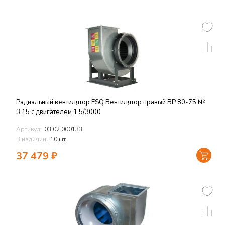
Радиальный вентилятор ESQ Вентилятор правый ВР 80-75 №
3,15 с двигателем 1,5/3000
Артикул:
03.02.000133
В наличии:
10 шт
37 479
₽