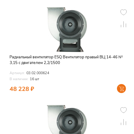
Радиальный вентилятор ESQ Вентилятор правый ВЦ 14-46 №
3,15 с двигателем 2,2/1500
Артикул:
03.02.000624
В наличии:
16 шт
48 228
₽