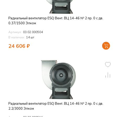
Радиальный вентилятор ESQ Вент. ВЦ 14-46 № 2 пр. 0 с дв.
0.37/1500 Элком
Артикул:
03.02.000504
В наличии:
14 шт
24 606
₽
Радиальный вентилятор ESQ Вент. ВЦ 14-46 № 2 пр. 0 с дв.
2.2/3000 Элком