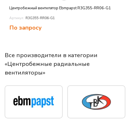
Центробежный вентилятор Ebmpapst R3G355-RR06-G1
Артикул:
R3G355-RR06-G1
По запросу
Все производители в категории
«
Центробежные радиальные
вентиляторы
»