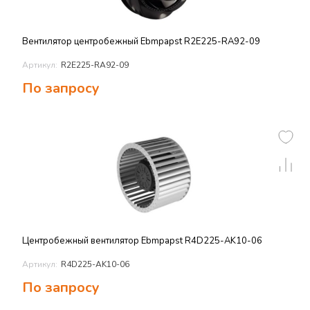
Вентилятор центробежный Ebmpapst R2E225-RA92-09
Артикул:
R2E225-RA92-09
По запросу
Центробежный вентилятор Ebmpapst R4D225-AK10-06
Артикул:
R4D225-AK10-06
По запросу