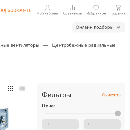
800) 600-90-16
Мой кабинет
Сравнение
Избранное
Корзина
Онлайн подборы
ные вентиляторы
—
Центробежные радиальные
Фильтры
Очистить
Цена: