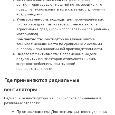
вентиляторы создают мощный поток воздуха, что
позволяет использовать их в системах с длинными
воздуховодами.
Универсальность
: подходят для перемещения как
чистого воздуха, так и газовых смесей, включая
агрессивные среды (при использовании специальных
материалов).
Компактность
: Вентилятор вытяжной улитка
занимает меньше места по сравнению с осевыми
аналогами при аналогичной производительности.
Энергоэффективность
: Современные модели
радиальных вентиляторов отличаются низким
энергопотреблением при высокой
производительности.
Где применяются радиальные
вентиляторы
Радиальные вентиляторы нашли широкое применение в
различных отраслях:
Промышленность
: Для вентиляции цехов, удаления