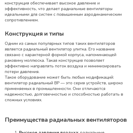
конструкция обеспечивает высокое давление и
эффективность, что делает радиальные вентиляторы
идеальными для систем с повышенным аэродинамическим
сопротивлением.
Конструкция и типы
Одним из самых популярных типов таких вентиляторов
является радиальный вентилятор улитка. Его название
связано с характерной формой корпуса, напоминающей
раковину моллюска. Такая конструкция позволяет
эффективно направлять поток воздуха и минимизировать
потери давления.
Такое оборудование может быть любых модификаций:
вентилятор радиальный ВР — это серия устройств, широко
применяемых в промышленности. Они отличаются
надежностью, долговечностью и способностью работать в
сложных условиях.
Преимущества радиальных вентиляторов
Высокое давление воздуха
: радиальные