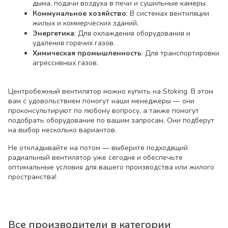
дыма, подачи воздуха в печи и сушильные камеры.
Коммунальное хозяйство
: В системах вентиляции
жилых и коммерческих зданий.
Энергетика
: Для охлаждения оборудования и
удаления горячих газов.
Химическая промышленность
: Для транспортировки
агрессивных газов.
Центробежный вентилятор можно купить на Stoking. В этом
вам с удовольствием помогут наши менеджеры — они
проконсультируют по любому вопросу, а также помогут
подобрать оборудование по вашим запросам. Они подберут
на выбор несколько вариантов.
Не откладывайте на потом — выберите подходящий
радиальный вентилятор уже сегодня и обеспечьте
оптимальные условия для вашего производства или жилого
пространства!
Все производители в категории