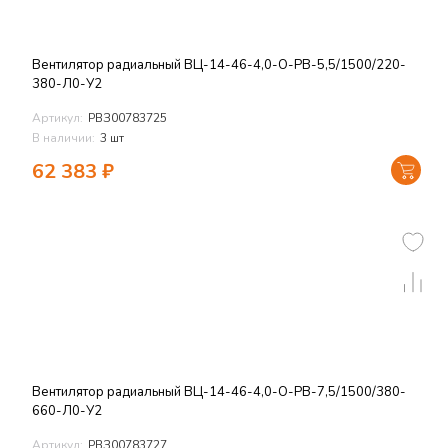
Вентилятор радиальный ВЦ-14-46-4,0-О-РВ-5,5/1500/220-
380-Л0-У2
Артикул:
РВЗ00783725
В наличии:
3 шт
62 383
₽
Вентилятор радиальный ВЦ-14-46-4,0-О-РВ-7,5/1500/380-
660-Л0-У2
Артикул:
РВЗ00783727