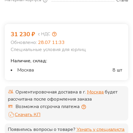
Сталь
31 230
₽
с НДС
Обновлено:
28.07 11:33
Специальные условия для юрлиц
Наличие, склад:
Москва
8 шт
Ориентировочная доставка в г.
Москва
будет
рассчитана после оформления заказа
Возможна отсрочка платежа
Скачать КП
Появились вопросы о товаре?
Узнать у специалиста