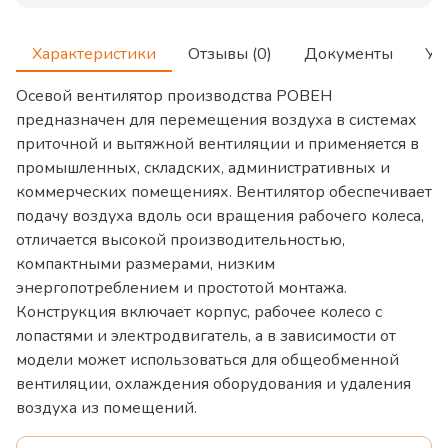
Характеристики
Отзывы (0)
Документы
Ус
Осевой вентилятор производства РОВЕН
предназначен для перемещения воздуха в системах
приточной и вытяжной вентиляции и применяется в
промышленных, складских, административных и
коммерческих помещениях. Вентилятор обеспечивает
подачу воздуха вдоль оси вращения рабочего колеса,
отличается высокой производительностью,
компактными размерами, низким
энергопотреблением и простотой монтажа.
Конструкция включает корпус, рабочее колесо с
лопастями и электродвигатель, а в зависимости от
модели может использоваться для общеобменной
вентиляции, охлаждения оборудования и удаления
воздуха из помещений.