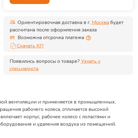
Ориентировочная доставка в г.
Москва
будет
рассчитана после оформления заказа
Возможна отсрочка платежа
Скачать КП
Появились вопросы о товаре?
Узнать у
специалиста
ной вентиляции и применяется в промышленных,
ращения рабочего колеса, отличается высокой
лючает корпус, рабочее колесо с лопастями и
оборудования и удаления воздуха из помещений.