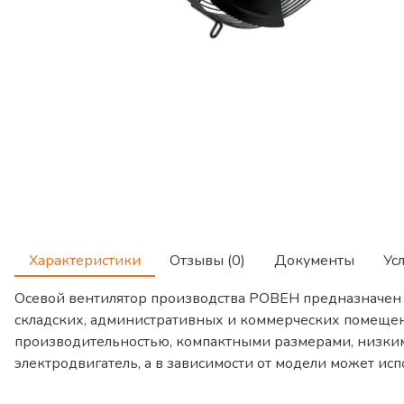
Характеристики
Отзывы (0)
Документы
Ус
Осевой вентилятор производства РОВЕН предназначен 
складских, административных и коммерческих помещени
производительностью, компактными размерами, низким 
электродвигатель, а в зависимости от модели может и