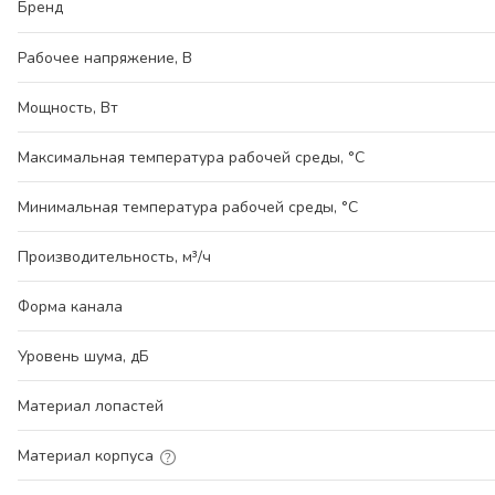
Бренд
Рабочее напряжение, В
Мощность, Вт
Максимальная температура рабочей среды, °С
Минимальная температура рабочей среды, °С
Производительность, м³/ч
Форма канала
Уровень шума, дБ
Материал лопастей
Материал корпуса