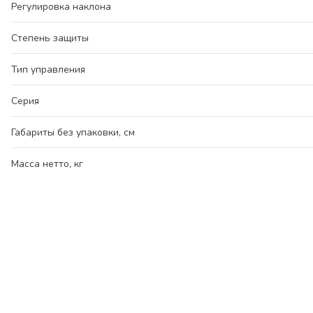
Регулировка наклона
Степень защиты
Тип управления
Серия
Габариты без упаковки, см
Масса нетто, кг