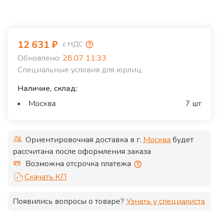
12 631
₽
с НДС
Обновлено:
28.07 11:33
Специальные условия для юрлиц
Наличие, склад:
Москва
7 шт
Ориентировочная доставка в г.
Москва
будет
рассчитана после оформления заказа
Возможна отсрочка платежа
Скачать КП
Появились вопросы о товаре?
Узнать у специалиста