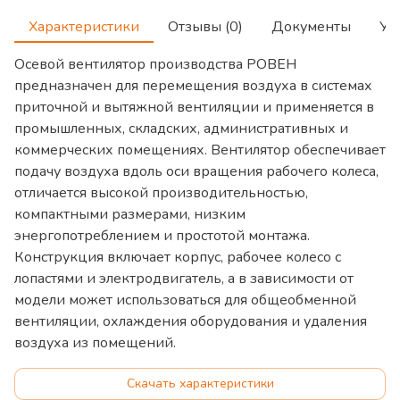
Характеристики
Отзывы (0)
Документы
Ус
Осевой вентилятор производства РОВЕН
предназначен для перемещения воздуха в системах
приточной и вытяжной вентиляции и применяется в
промышленных, складских, административных и
коммерческих помещениях. Вентилятор обеспечивает
подачу воздуха вдоль оси вращения рабочего колеса,
отличается высокой производительностью,
компактными размерами, низким
энергопотреблением и простотой монтажа.
Конструкция включает корпус, рабочее колесо с
лопастями и электродвигатель, а в зависимости от
модели может использоваться для общеобменной
вентиляции, охлаждения оборудования и удаления
воздуха из помещений.
Скачать характеристики