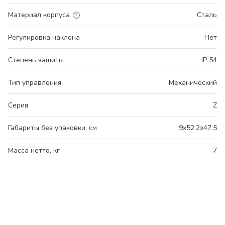
Материал корпуса
Сталь
Регулировка наклона
Нет
Степень защиты
IP 54
Тип управления
Механический
Серия
Z
Габариты без упаковки, см
9x52.2x47.5
Масса нетто, кг
7